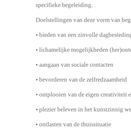
specifieke begeleiding.
Doelstellingen van deze vorm van beg
• bieden van een zinvolle dagbestedin
• lichamelijke mogelijkheden (her)ont
• aangaan van sociale contacten
• bevorderen van de zelfredzaamheid
• ontplooien van de eigen creativiteit e
• plezier beleven in het kunstzinnig w
• ontlasten van de thuissituatie