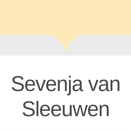
Sevenja van
Sleeuwen