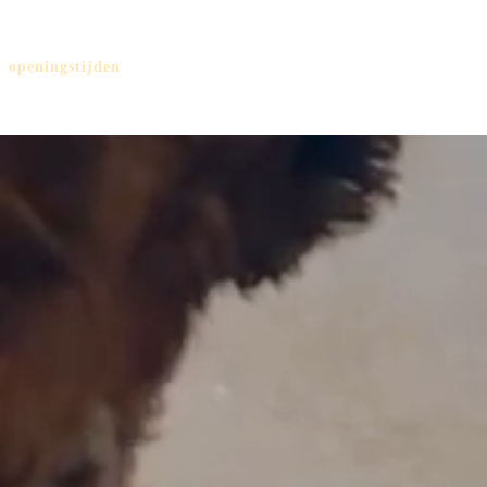
openingstijden