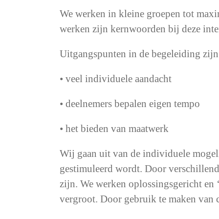
We werken in kleine groepen tot maxim
werken zijn kernwoorden bij deze inte
Uitgangspunten in de begeleiding zijn
• veel individuele aandacht
• deelnemers bepalen eigen tempo
• het bieden van maatwerk
Wij gaan uit van de individuele moge
gestimuleerd wordt. Door verschillend
zijn. We werken oplossingsgericht en 
vergroot. Door gebruik te maken van cr