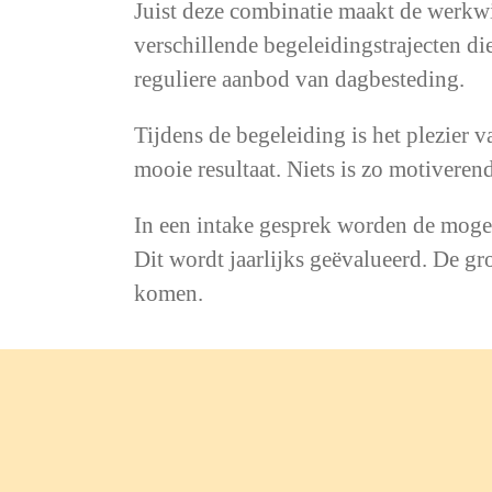
Juist deze combinatie maakt de werkw
verschillende begeleidingstrajecten d
reguliere aanbod van dagbesteding.
Tijdens de begeleiding is het plezier 
mooie resultaat. Niets is zo motiverend
In een intake gesprek worden de mog
Dit wordt jaarlijks geëvalueerd. De gr
komen.